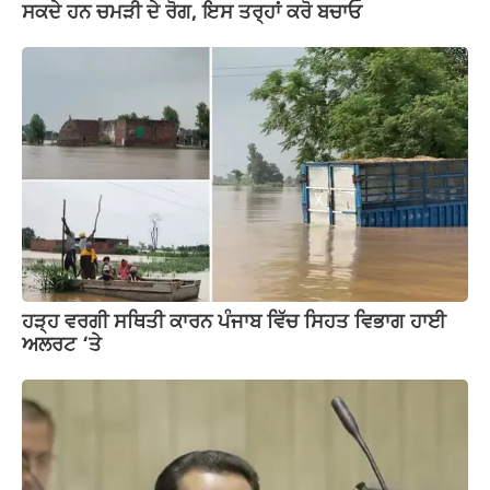
ਸਕਦੇ ਹਨ ਚਮੜੀ ਦੇ ਰੋਗ, ਇਸ ਤਰ੍ਹਾਂ ਕਰੋ ਬਚਾਓ
ਹੜ੍ਹ ਵਰਗੀ ਸਥਿਤੀ ਕਾਰਨ ਪੰਜਾਬ ਵਿੱਚ ਸਿਹਤ ਵਿਭਾਗ ਹਾਈ
ਅਲਰਟ ‘ਤੇ