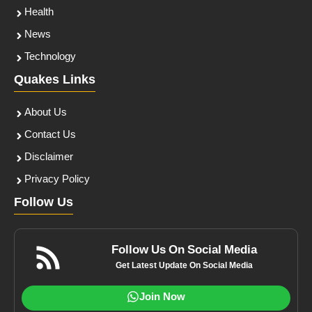
Health
News
Technology
Quakes Links
About Us
Contact Us
Disclaimer
Privacy Policy
Follow Us
Follow Us On Social Media
Get Latest Update On Social Media
Join Now