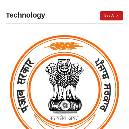
Technology
See All