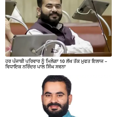
ਹਰ ਪੰਜਾਬੀ ਪਰਿਵਾਰ ਨੂੰ ਮਿਲੇਗਾ 10 ਲੱਖ ਤੱਕ ਮੁਫਤ ਇਲਾਜ –
ਵਿਧਾਇਕ ਨਰਿੰਦਰ ਪਾਲ ਸਿੰਘ ਸਵਨਾ