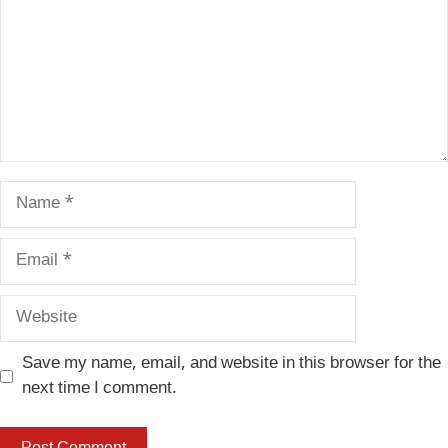
Name
Email
Website
Save my name, email, and website in this browser for the
next time I comment.