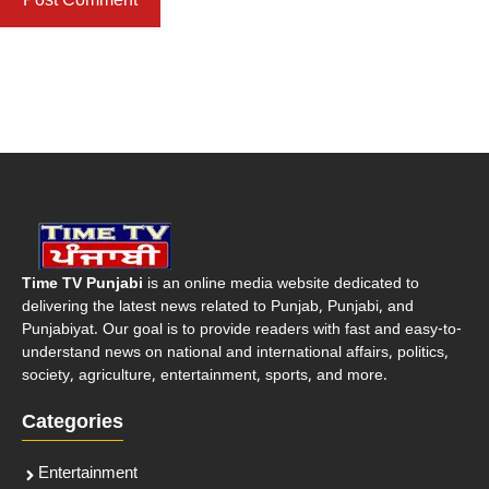
Time TV Punjabi
is an online media website dedicated to
delivering the latest news related to Punjab, Punjabi, and
Punjabiyat. Our goal is to provide readers with fast and easy-to-
understand news on national and international affairs, politics,
society, agriculture, entertainment, sports, and more.
Categories
Entertainment