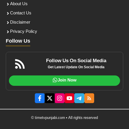
About Us
Contact Us
Disclaimer
Privacy Policy
Follow Us
Follow Us On Social Media
Get Latest Update On Social Media
Join Now
© timetvpunjabi.com • All rights reserved