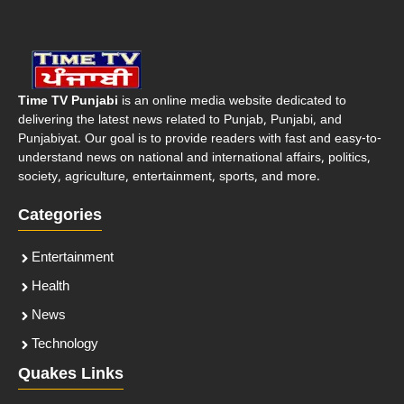
Time TV Punjabi
is an online media website dedicated to
delivering the latest news related to Punjab, Punjabi, and
Punjabiyat. Our goal is to provide readers with fast and easy-to-
understand news on national and international affairs, politics,
society, agriculture, entertainment, sports, and more.
Categories
Entertainment
Health
News
Technology
Quakes Links