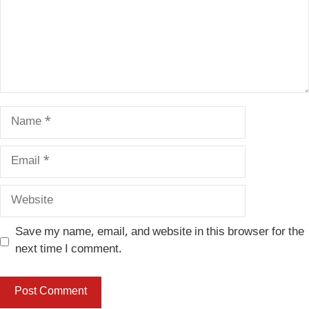
Name
Email
Website
Save my name, email, and website in this browser for the
next time I comment.