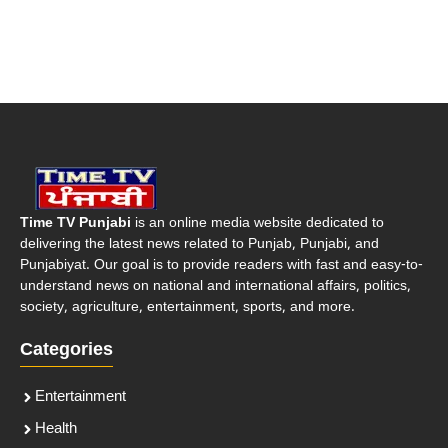
Time TV Punjabi
is an online media website dedicated to
delivering the latest news related to Punjab, Punjabi, and
Punjabiyat. Our goal is to provide readers with fast and easy-to-
understand news on national and international affairs, politics,
society, agriculture, entertainment, sports, and more.
Categories
Entertainment
Health