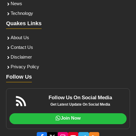
News
Technology
Quakes Links
About Us
Contact Us
Disclaimer
Privacy Policy
Follow Us
Follow Us On Social Media
Get Latest Update On Social Media
Join Now