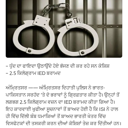
– ਧੁੰਦ ਦਾ ਫਾਇਦਾ ਉਠਾਉਂਦੇ ਹੋਏ ਭੱਜਣ ਦੀ ਕਰ ਰਹੇ ਸਨ ਕੋਸ਼ਿਸ਼
– 2.5 ਕਿਲੋਗ੍ਰਾਮ IED ਬਰਾਮਦ
ਅੰਮ੍ਰਿਤਸਰ —— ਅੰਮ੍ਰਿਤਸਰ ਦਿਹਾਤੀ ਪੁਲਿਸ ਨੇ ਭਾਰਤ-
ਪਾਕਿਸਤਾਨ ਸਰਹੱਦ ‘ਤੇ ਦੋ ਭਰਾਵਾਂ ਨੂੰ ਗ੍ਰਿਫ਼ਤਾਰ ਕੀਤਾ ਹੈ। ਉਨ੍ਹਾਂ ਤੋਂ
ਲਗਭਗ 2.5 ਕਿਲੋਗ੍ਰਾਮ ਵਜ਼ਨ ਦਾ IED ਬਰਾਮਦ ਕੀਤਾ ਗਿਆ ਹੈ।
ਇਹ ਕਾਰਵਾਈ ਖੁਫੀਆ ਸੂਚਨਾਵਾਂ ਤੋਂ ਬਾਅਦ ਹੋਈ ਹੈ ਕਿ ISI ਨੇ ਹਾਲ
ਹੀ ਵਿੱਚ ਦਿੱਲੀ ਬੰਬ ਧਮਾਕਿਆਂ ਤੋਂ ਬਾਅਦ ਭਾਰਤੀ ਖੇਤਰ ਵਿੱਚ
ਵਿਸਫੋਟਕਾਂ ਦੀ ਤਸਕਰੀ ਕਰਨ ਦੀਆਂ ਕੋਸ਼ਿਸ਼ਾਂ ਤੇਜ਼ ਕਰ ਦਿੱਤੀਆਂ ਹਨ।