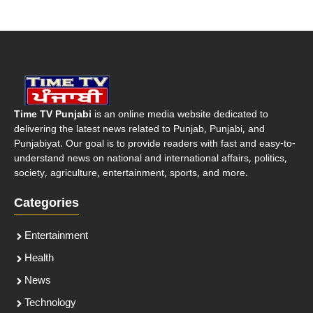
Time TV Punjabi
is an online media website dedicated to
delivering the latest news related to Punjab, Punjabi, and
Punjabiyat. Our goal is to provide readers with fast and easy-to-
understand news on national and international affairs, politics,
society, agriculture, entertainment, sports, and more.
Categories
Entertainment
Health
News
Technology