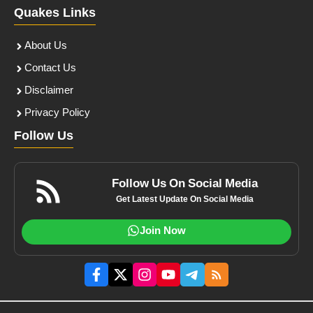
Quakes Links
About Us
Contact Us
Disclaimer
Privacy Policy
Follow Us
Follow Us On Social Media
Get Latest Update On Social Media
Join Now