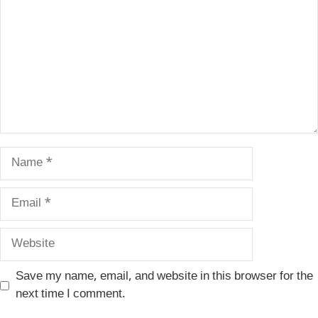
Name
Email
Website
Save my name, email, and website in this browser for the
next time I comment.