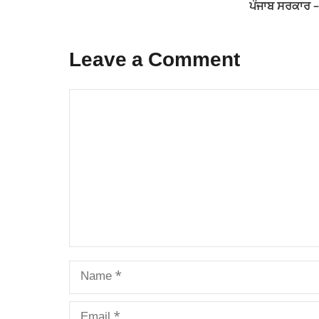
ਪੰਜਾਬ ਸਰਕਾਰ 
Leave a Comment
Comment
Name
Email