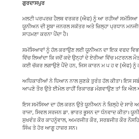
ਗੁਰਦਾਸਪੁਰ
ਮਲਟੀ ਪਰਪਰਜ਼ ਹੈਲਥ ਵਰਕਰ (ਐਫ) ਨੂੰ ਆ ਰਹੀਆਂ ਸਮੱਸਿਆ 
ਯੂਨੀਅਨ ਦੀ ਸੂਬਾ ਜਨਰਲ ਸਕੱਤਰ ਅਤੇ ਜ਼ਿਲ੍ਹਾ ਪ੍ਰਧਾਨ ਮਨਜੀਤ
ਸਾਹਮਣਾ ਕਰਨਾ ਪੈਂਦਾ ਹੈ।
ਸਮੱਸਿਆਵਾਂ ਨੂੰ ਹੱਲ ਕਰਾਉਣ ਲਈ ਯੂਨੀਅਨ ਦਾ ਇਕ ਵਫਦ ਵਿਭ
ਵਿੱਚ ਲਿਆਂਦਾ ਕਿ ਜਦੋਂ ਕਦੇ ਉਨ੍ਹਾਂ ਦੇ ਏਰੀਆ ਵਿੱਚ ਮਟਰਨਲ ਮੌ
ਕਈ ਚੱਕਰ ਲਗਾਉਣੇ ਪੈਂਦੇ ਹਨ, ਜਿਸ ਕਾਰਨ ਮ ਪ ਹ ਵ (ਐਫ) ਨੂੰ ਕਾ
ਅਧਿਕਾਰੀਆਂ ਨੇ ਧਿਆਨ ਨਾਲ ਸੁਣਕੇ ਤੁਰੰਤ ਹੱਲ ਕੀਤਾ। ਇਸ ਸਬ
ਆਪਣੇ ਤੌਰ ਉਤੇ ਈਮੇਲ ਰਾਹੀਂ ਰਿਕਾਰਡ ਮੰਗਵਾਉਣ ਤਾਂ ਕਿ ਐਲ
ਇਸ ਸਮੱਸਿਆ ਦਾ ਹੱਲ ਕਰਨ ਉਤੇ ਯੂਨੀਅਨ ਨੇ ਜ਼ਿਲ੍ਹੇ ਦੇ ਸਾਰੇ 
ਰਾਜਾ, ਸਿਵਲ ਸਰਜਨ ਡਾ. ਭਾਰਤ ਭੂਸਨ ਦਾ ਧੰਨਵਾਦ ਕੀਤਾ। ਯੂਨ
ਸੁਖਵੰਤ ਕੌਰ ਕਾਹਨੂੰਵਾਲ, ਅਮਰਜੀਤ ਕੌਰ, ਸਰਬਜੀਤ ਕੌਰ ਨੌਸਹ
ਸਿੰਘ ਤੇ ਹੋਰ ਆਗੂ ਹਾਜ਼ਰ ਸਨ।