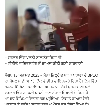
– ਦਫ਼ਤਰ ਵਿੱਚ ਪਤਨੀ ਨਾਲ ਨੱਚ ਰਿਹਾ ਸੀ
– ਵੀਡੀਓ ਵਾਇਰਲ ਹੋਣ ਤੋਂ ਬਾਅਦ ਕੀਤੀ ਗਈ ਕਾਰਵਾਈ
ਮੋਗਾ, 13 ਅਗਸਤ 2025 – ਮੋਗਾ ਜ਼ਿਲ੍ਹੇ ਦੇ ਬਾਘਾ ਪੁਰਾਣਾ ਦੇ BPEO
ਦਾ ਸੋਸ਼ਲ ਮੀਡੀਆ ‘ਤੇ ਇੱਕ ਵੀਡੀਓ ਵਾਇਰਲ ਹੋ ਰਿਹਾ ਹੈ। ਇਸ ਵਿੱਚ
ਬਲਾਕ ਸਿੱਖਿਆ ਪ੍ਰਾਇਮਰੀ ਅਧਿਕਾਰੀ ਦੇਵੀ ਪ੍ਰਸਾਦ ਆਪਣੇ
ਦਫ਼ਤਰ ਵਿੱਚ ਆਪਣੀ ਪਤਨੀ ਨਾਲ ਨੱਚਦਾ ਦਿਖਾਈ ਦੇ ਰਿਹਾ ਹੈ।
ਮਾਮਲਾ ਸਿੱਖਿਆ ਵਿਭਾਗ ਤੱਕ ਪਹੁੰਚਿਆ। ਇਸ ਤੋਂ ਬਾਅਦ ਦੇਵੀ