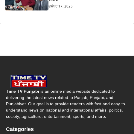
ਦਸੰਬਰ 17, 2025
Time TV Punjabi
is an online media website dedicated to
delivering the latest news related to Punjab, Punjabi, and
Punjabiyat. Our goal is to provide readers with fast and easy-to-
understand news on national and international affairs, politics,
society, agriculture, entertainment, sports, and more.
Categories