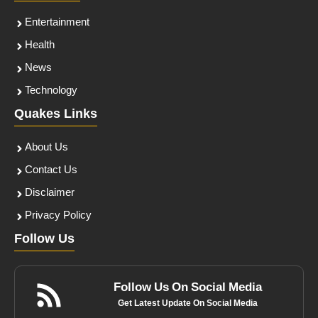
Entertainment
Health
News
Technology
Quakes Links
About Us
Contact Us
Disclaimer
Privacy Policy
Follow Us
Follow Us On Social Media
Get Latest Update On Social Media