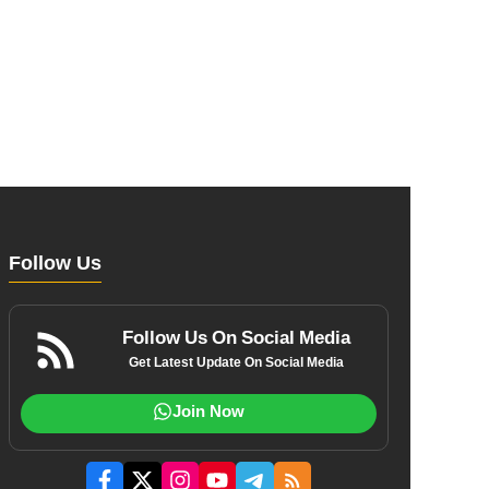
Follow Us
Follow Us On Social Media
Get Latest Update On Social Media
Join Now