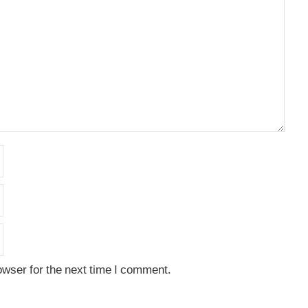
owser for the next time I comment.