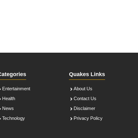
Categories
Quakes Links
Entertainment
About Us
Health
Contact Us
News
Disclaimer
Technology
Privacy Policy