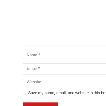
Name
Email
Website
Save my name, email, and website in this br