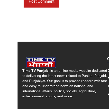
Time TV Punjabi
is an online media website dedicated
to delivering the latest news related to Punjab, Punjabi,
and Punjabiyat. Our goal is to provide readers with fast
and easy-to-understand news on national and
international affairs, politics, society, agriculture,
entertainment, sports, and more.