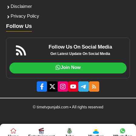
Disclaimer
Privacy Policy
Follow Us
Follow Us On Social Media
Get Latest Update On Social Media
Join Now
© timetvpunjabi.com • All rights reserved