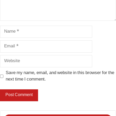
Name
Email
Website
Save my name, email, and website in this browser for the
next time I comment.