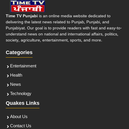
Time TV Punjabi
is an online media website dedicated to
delivering the latest news related to Punjab, Punjabi, and
Punjabiyat. Our goal is to provide readers with fast and easy-to-
understand news on national and international affairs, politics,
society, agriculture, entertainment, sports, and more.
Categories
Entertainment
Health
News
Technology
Quakes Links
About Us
Contact Us