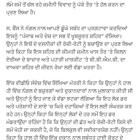
ਲੰਮੇ ਸਮੇਂ ਤੋਂ ਚੱਲ ਰਹੇ ਜ਼ਮੀਨੀ ਵਿਵਾਦ ਨੂੰ ਪੱਕੇ ਤੌਰ ’ਤੇ ਹੱਲ ਕਰਨ ਦਾ
ਪ੍ਰਣ ਲਿਆ ਹੈ।
ਸ. ਬੈਂਸ ਨੇ ਨੰਗਲ ਨਾਲ ਆਪਣੇ ਡੂੰਘੇ ਸਬੰਧ ਦਾ ਪ੍ਰਗਟਾਵਾ ਕਰਦਿਆਂ
ਇਸਨੂੰ “ਪੰਜਾਬ ਅਤੇ ਦੇਸ਼ ਦਾ ਸਭ ਤੋਂ ਖੂਬਸੂਰਤ ਸ਼ਹਿਰ” ਦੱਸਿਆ।
ਉਨ੍ਹਾਂ ਨੇ ਇਥੋਂ ਦੇ ਵਸਨੀਕਾਂ ਦੀ ਰੋਜ਼ੀ-ਰੋਟੀ ਨੂੰ ਬਚਾਉਣ ਦਾ ਪ੍ਰਣ ਲਿਆ
ਅਤੇ ਕਿਹਾ ਕਿ ਇਸ ਸ਼ਹਿਰ ਦੀ ਕੀਮਤੀ ਜ਼ਮੀਨ ਖਾਸ ਤੌਰ ’ਤੇ ਕਿਲਨ
ਏਰੀਆ ਦੇ ਬਾਜ਼ਾਰ ਅਤੇ ਪਹਾੜੀ ਮਾਰਕੀਟ ’ਤੇ ਬੀ.ਬੀ.ਐਮ.ਬੀ. ਦਾ
ਦਾਅਵਾ ਸ਼ਹਿਰ ਦੀ ਜੀਵਨ ਰੇਖਾ ਲਈ ਵੱਡਾ ਖ਼ਤਰਾ ਹੈ।
ਇੱਕ ਵੀਡੀਓ ਸੰਦੇਸ਼ ਵਿੱਚ ਸਿੱਖਿਆ ਮੰਤਰੀ ਨੇ ਕਿਹਾ ਕਿ ਉਨ੍ਹਾਂ ਨੇ ਹਾਲ
ਹੀ ਵਿੱਚ ਨੰਗਲ ਦੇ ਬਜ਼ੁਰਗਾਂ ਅਤੇ ਦੁਕਾਨਦਾਰਾਂ ਨਾਲ ਮੁਲਾਕਾਤ ਕੀਤੀ ਸੀ
ਅਤੇ ਉਨ੍ਹਾਂ ਨੂੰ ਇਹ ਜਾਣ ਕੇ ਵੱਡਾ ਝਟਕਾ ਲੱਗਿਆ ਕਿ ਇਹ ਲੋਕ ਡਰ
ਅਤੇ ਪਰੇਸ਼ਾਨੀ ਦੇ ਸਾਏ ‘ਚ ਘਿਰੇ ਦਹਾਕਿਆਂ ਤੋਂ ਇਸ ਲਈ ਸੰਘਰਸ਼ ਕਰ
ਰਹੇ ਹਨ। ਉਨ੍ਹਾਂ ਕਿਹਾ ਕਿ ਇਨ੍ਹਾਂ ਲੋਕਾਂ ਦੇ ਹਰ ਸਮੇਂ ਇਹ ਡਰ
ਮੰਡਰਾਉਂਦਾ ਰਹਿੰਦਾ ਹੈ ਕਿ ਕਿ ਉਨ੍ਹਾਂ ਦੀ ਛੱਤ ਅਤੇ ਰੋਜ਼ੀ-ਰੋਟੀ ਕਿਸੇ ਵੀ
ਸਮੇਂ ਖੋਹੀ ਜਾ ਸਕਦੀ ਹੈ, ਜੋ ਕਿ ਬਿਲਕੁਲ ਵੀ ਸਵੀਕਾਰਯੋਗ ਨਹੀਂ। ਉਨ੍ਹਾਂ
ਕਿਹਾ ਕਿ ਹਾਲ ਹੀ ਵਿੱਚ ਇੱਕ ਦੁਕਾਨ ਨਾਲ ਸਬੰਧਤ ਹਾਈ ਕੋਰਟ ਦੇ