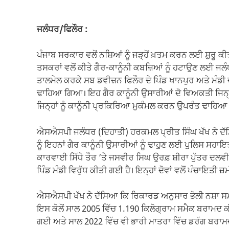
ਜਲੰਧਰ/ਫਿਲੌਰ :
ਪੰਜਾਬ ਸਰਕਾਰ ਵਲੋਂ ਨਸ਼ਿਆਂ ਨੂੰ ਜੜ੍ਹੋਂ ਖ਼ਤਮ ਕਰਨ ਲਈ ਸ਼ੁਰੂ ਕੀ
ਤਸਕਰਾਂ ਵਲੋਂ ਕੀਤੇ ਗੈਰ-ਕਾਨੂੰਨੀ ਕਬਜ਼ਿਆਂ ਨੂੰ ਹਟਾਉਣ ਲਈ 
ਤਾਲਮੇਲ ਕਰਕੇ ਸਬ ਡਵੀਜ਼ਨ ਫਿਲੌਰ ਦੇ ਪਿੰਡ ਖਾਨਪੁਰ ਅਤੇ ਮੰਡ
ਢਾਹਿਆ ਗਿਆ। ਇਹ ਗੈਰ ਕਾਨੂੰਨੀ ਉਸਾਰੀਆਂ ਦੋ ਵਿਅਕਤੀ ਜਿਨ੍ਹ
ਜਿਨ੍ਹਾਂ ਨੂੰ ਕਾਨੂੰਨੀ ਪ੍ਰਕਿਰਿਆ ਮੁਕੰਮਲ ਕਰਨ ਉਪਰੰਤ ਢਾਹਿਆ
ਐਸਐਸਪੀ ਜਲੰਧਰ (ਦਿਹਾਤੀ) ਹਰਕਮਲ ਪ੍ਰੀਤ ਸਿੰਘ ਖੱਖ ਨੇ ਦ
ਨੂੰ ਇਹਨਾਂ ਗੈਰ ਕਾਨੂੰਨੀ ਉਸਾਰੀਆਂ ਨੂੰ ਢਾਹੁਣ ਲਈ ਪੁਲਿਸ ਸ
ਕਾਰਵਾਈ ਸਿੱਧੇ ਤੌਰ ’ਤੇ ਜਸਵੀਰ ਸਿਘ ਉਰਫ਼ ਸ਼ੀਰਾ ਪੁੱਤਰ ਦਲਵ
ਪਿੰਡ ਮੰਡੀ ਵਿਰੁੱਧ ਕੀਤੀ ਗਈ ਹੈ। ਇਨ੍ਹਾਂ ਦੋਵਾਂ ਵਲੋਂ ਪੰਚਾਇਤੀ
ਐਸਐਸਪੀ ਖੱਖ ਨੇ ਦੱਸਿਆ ਕਿ ਰਿਕਾਰਡ ਅਨੁਸਾਰ ਭੋਲੀ ਨਸ਼ਾ ਸਮ
ਇਸ ਕੋਲੋਂ ਸਾਲ 2005 ਵਿੱਚ 1.190 ਕਿਲੋਗ੍ਰਾਮ ਸਮੈਕ ਬਰਾਮਦ ਕ
ਗਈ ਅਤੇ ਸਾਲ 2022 ਵਿੱਚ ਵੀ ਭਾਰੀ ਮਾਤਰਾ ਵਿੱਚ ਡਰੱਗ ਬਰਾਮ