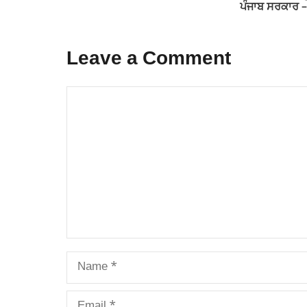
ਪੰਜਾਬ ਸਰਕਾਰ 
Leave a Comment
Comment
Name
Email