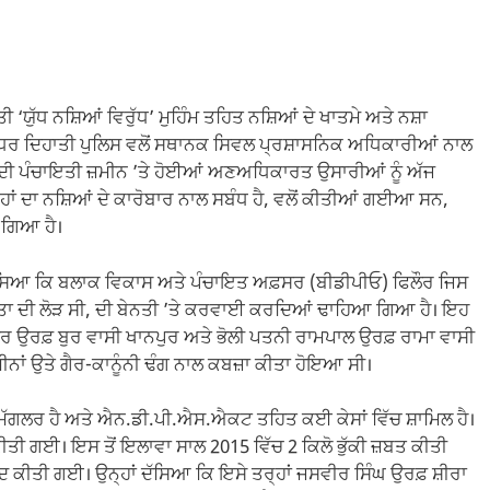
ਤੀ ‘ਯੁੱਧ ਨਸ਼ਿਆਂ ਵਿਰੁੱਧ’ ਮੁਹਿੰਮ ਤਹਿਤ ਨਸ਼ਿਆਂ ਦੇ ਖਾਤਮੇ ਅਤੇ ਨਸ਼ਾ
ਜਲੰਧਰ ਦਿਹਾਤੀ ਪੁਲਿਸ ਵਲੋਂ ਸਥਾਨਕ ਸਿਵਲ ਪ੍ਰਸ਼ਾਸਨਿਕ ਅਧਿਕਾਰੀਆਂ ਨਾਲ
ੀ ਦੀ ਪੰਚਾਇਤੀ ਜ਼ਮੀਨ ’ਤੇ ਹੋਈਆਂ ਅਣਅਧਿਕਾਰਤ ਉਸਾਰੀਆਂ ਨੂੰ ਅੱਜ
ਾਂ ਦਾ ਨਸ਼ਿਆਂ ਦੇ ਕਾਰੋਬਾਰ ਨਾਲ ਸਬੰਧ ਹੈ, ਵਲੋਂ ਕੀਤੀਆਂ ਗਈਆ ਸਨ,
 ਗਿਆ ਹੈ।
ੱਸਿਆ ਕਿ ਬਲਾਕ ਵਿਕਾਸ ਅਤੇ ਪੰਚਾਇਤ ਅਫ਼ਸਰ (ਬੀਡੀਪੀਓ) ਫਿਲੌਰ ਜਿਸ
ਹਾਇਤਾ ਦੀ ਲੋੜ ਸੀ, ਦੀ ਬੇਨਤੀ ’ਤੇ ਕਰਵਾਈ ਕਰਦਿਆਂ ਢਾਹਿਆ ਗਿਆ ਹੈ। ਇਹ
ੀਰ ਉਰਫ਼ ਬੁਰ ਵਾਸੀ ਖਾਨਪੁਰ ਅਤੇ ਭੋਲੀ ਪਤਨੀ ਰਾਮਪਾਲ ਉਰਫ਼ ਰਾਮਾ ਵਾਸੀ
 ਜ਼ਮੀਨਾਂ ਉਤੇ ਗੈਰ-ਕਾਨੂੰਨੀ ਢੰਗ ਨਾਲ ਕਬਜ਼ਾ ਕੀਤਾ ਹੋਇਆ ਸੀ।
ੱਗਲਰ ਹੈ ਅਤੇ ਐਨ.ਡੀ.ਪੀ.ਐਸ.ਐਕਟ ਤਹਿਤ ਕਈ ਕੇਸਾਂ ਵਿੱਚ ਸ਼ਾਮਿਲ ਹੈ।
ੀਤੀ ਗਈ। ਇਸ ਤੋਂ ਇਲਾਵਾ ਸਾਲ 2015 ਵਿੱਚ 2 ਕਿਲੋ ਭੁੱਕੀ ਜ਼ਬਤ ਕੀਤੀ
ਦ ਕੀਤੀ ਗਈ। ਉਨ੍ਹਾਂ ਦੱਸਿਆ ਕਿ ਇਸੇ ਤਰ੍ਹਾਂ ਜਸਵੀਰ ਸਿੰਘ ਉਰਫ਼ ਸ਼ੀਰਾ