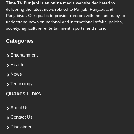
Time TV Punjabi
is an online media website dedicated to
delivering the latest news related to Punjab, Punjabi, and
Punjabiyat. Our goal is to provide readers with fast and easy-to-
understand news on national and international affairs, politics,
society, agriculture, entertainment, sports, and more.
Categories
Entertainment
Health
News
Technology
Quakes Links
About Us
Contact Us
Disclaimer