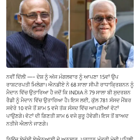
ਨਵੀਂ ਦਿੱਲੀ —– ਦੇਸ਼ ਨੂੰ ਅੱਜ ਮੰਗਲਵਾਰ ਨੂੰ ਆਪਣਾ 15ਵਾਂ ਉਪ
ਰਾਸ਼ਟਰਪਤੀ ਮਿਲੇਗਾ। ਐਨਡੀਏ ਨੇ 68 ਸਾਲਾ ਸੀਪੀ ਰਾਧਾਕ੍ਰਿਸ਼ਨਨ ਨੂੰ
ਮੈਦਾਨ ਵਿੱਚ ਉਤਾਰਿਆ ਹੈ ਜਦੋਂ ਕਿ INDIA ਨੇ 79 ਸਾਲਾ ਬੀ ਸੁਦਰਸ਼ਨ
ਰੈਡੀ ਨੂੰ ਮੈਦਾਨ ਵਿੱਚ ਉਤਾਰਿਆ ਹੈ। ਇਸ ਲਈ, ਕੁੱਲ 781 ਸੰਸਦ ਮੈਂਬਰ
ਸਵੇਰੇ 10 ਵਜੇ ਤੋਂ ਸ਼ਾਮ 5 ਵਜੇ ਤੱਕ ਸੰਸਦ ਵਿੱਚ ਆਪਣੀਆਂ ਵੋਟਾਂ
ਪਾਉਣਗੇ। ਵੋਟਾਂ ਦੀ ਗਿਣਤੀ ਸ਼ਾਮ 6 ਵਜੇ ਸ਼ੁਰੂ ਹੋਵੇਗੀ। ਇਸ ਤੋਂ ਬਾਅਦ
ਨਤੀਜੇ ਐਲਾਨੇ ਜਾਣਗੇ।