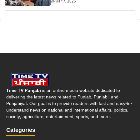
ਦਸੰਬਰ 17, 2025
Time TV Punjabi
is an online media website dedicated to
delivering the latest news related to Punjab, Punjabi, and
Punjabiyat. Our goal is to provide readers with fast and easy-to-
understand news on national and international affairs, politics,
society, agriculture, entertainment, sports, and more.
Categories