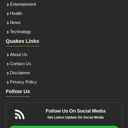
Entertainment
Health
News
Technology
Quakes Links
About Us
Contact Us
Disclaimer
Privacy Policy
Follow Us
Follow Us On Social Media
Get Latest Update On Social Media