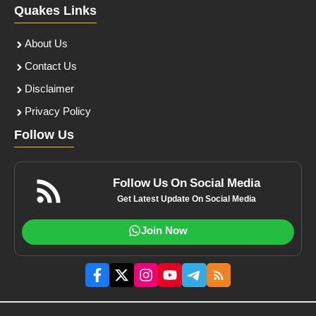
Quakes Links
About Us
Contact Us
Disclaimer
Privacy Policy
Follow Us
Follow Us On Social Media
Get Latest Update On Social Media
Join Now