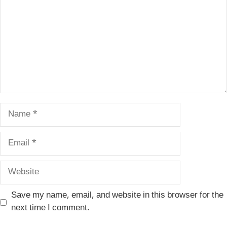
Name
Email
Website
Save my name, email, and website in this browser for the
next time I comment.