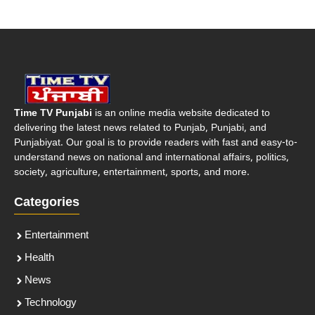
Time TV Punjabi
is an online media website dedicated to
delivering the latest news related to Punjab, Punjabi, and
Punjabiyat. Our goal is to provide readers with fast and easy-to-
understand news on national and international affairs, politics,
society, agriculture, entertainment, sports, and more.
Categories
Entertainment
Health
News
Technology