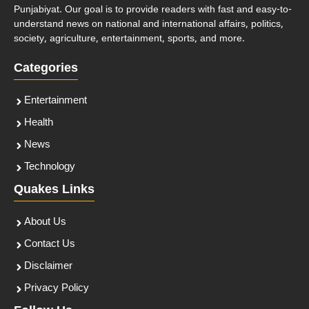
Punjabiyat. Our goal is to provide readers with fast and easy-to-
understand news on national and international affairs, politics,
society, agriculture, entertainment, sports, and more.
Categories
Entertainment
Health
News
Technology
Quakes Links
About Us
Contact Us
Disclaimer
Privacy Policy