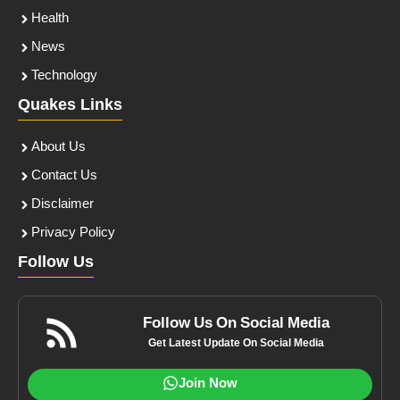
Health
News
Technology
Quakes Links
About Us
Contact Us
Disclaimer
Privacy Policy
Follow Us
Follow Us On Social Media
Get Latest Update On Social Media
Join Now