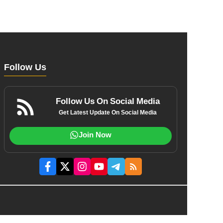
Follow Us
Follow Us On Social Media
Get Latest Update On Social Media
Join Now