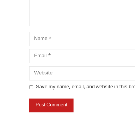
Name
Email
Website
Save my name, email, and website in this br