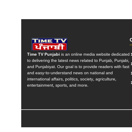
Time TV Punjabi
is an online media website dedicated
to delivering the latest news related to Punjab, Punjabi,
and Punjabiyat. Our goal is to provide readers with fast
and easy-to-understand news on national and
international affairs, politics, society, agriculture,
entertainment, sports, and more.