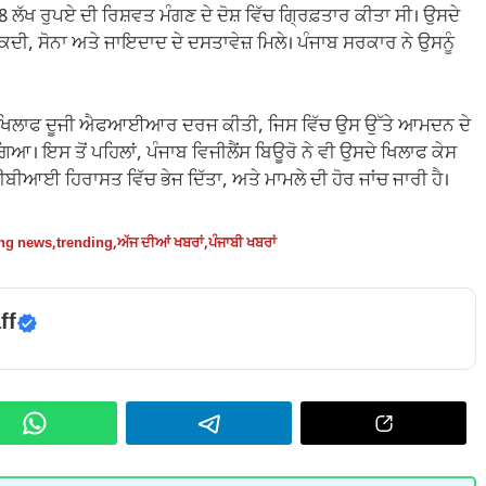
ਲੱਖ ਰੁਪਏ ਦੀ ਰਿਸ਼ਵਤ ਮੰਗਣ ਦੇ ਦੋਸ਼ ਵਿੱਚ ਗ੍ਰਿਫ਼ਤਾਰ ਕੀਤਾ ਸੀ। ਉਸਦੇ
ਨਕਦੀ, ਸੋਨਾ ਅਤੇ ਜਾਇਦਾਦ ਦੇ ਦਸਤਾਵੇਜ਼ ਮਿਲੇ। ਪੰਜਾਬ ਸਰਕਾਰ ਨੇ ਉਸਨੂੰ
ਦੇ ਖਿਲਾਫ ਦੂਜੀ ਐਫਆਈਆਰ ਦਰਜ ਕੀਤੀ, ਜਿਸ ਵਿੱਚ ਉਸ ਉੱਤੇ ਆਮਦਨ ਦੇ
ਿਆ। ਇਸ ਤੋਂ ਪਹਿਲਾਂ, ਪੰਜਾਬ ਵਿਜੀਲੈਂਸ ਬਿਊਰੋ ਨੇ ਵੀ ਉਸਦੇ ਖਿਲਾਫ ਕੇਸ
ਬੀਆਈ ਹਿਰਾਸਤ ਵਿੱਚ ਭੇਜ ਦਿੱਤਾ, ਅਤੇ ਮਾਮਲੇ ਦੀ ਹੋਰ ਜਾਂਚ ਜਾਰੀ ਹੈ।
ing news
,
trending
,
ਅੱਜ ਦੀਆਂ ਖਬਰਾਂ
,
ਪੰਜਾਬੀ ਖਬਰਾਂ
ff