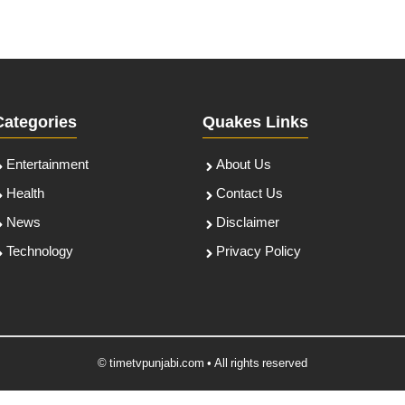
Categories
Quakes Links
Entertainment
About Us
Health
Contact Us
News
Disclaimer
Technology
Privacy Policy
© timetvpunjabi.com • All rights reserved