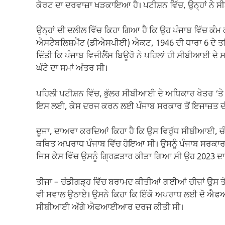
ਕੋਰਟ ਦਾ ਦਰਵਾਜ਼ਾ ਖੜਕਾਇਆ ਹੈ। ਪਟੀਸ਼ਨ ਵਿੱਚ, ਉਨ੍ਹਾਂ ਨੇ
ਉਨ੍ਹਾਂ ਦੀ ਦਲੀਲ ਵਿੱਚ ਕਿਹਾ ਗਿਆ ਹੈ ਕਿ ਉਹ ਪੰਜਾਬ ਵਿੱਚ ਕੰਮ
ਐਸਟੈਬਲਿਸ਼ਮੈਂਟ (ਡੀਐਸਪੀਈ) ਐਕਟ, 1946 ਦੀ ਧਾਰਾ 6 ਦੇ ਤਹਿਤ
ਦਿੱਤੀ ਕਿ ਪੰਜਾਬ ਵਿਜੀਲੈਂਸ ਬਿਊਰੋ ਨੇ ਪਹਿਲਾਂ ਹੀ ਸੀਬੀਆ
ਘੰਟੇ ਦਾ ਸਮਾਂ ਅੰਤਰ ਸੀ।
ਪਹਿਲੀ ਪਟੀਸ਼ਨ ਵਿੱਚ, ਭੁੱਲਰ ਸੀਬੀਆਈ ਦੇ ਅਧਿਕਾਰ ਖੇਤਰ ‘ਤੇ 
ਇਸ ਲਈ, ਕੇਸ ਦਰਜ ਕਰਨ ਲਈ ਪੰਜਾਬ ਸਰਕਾਰ ਤੋਂ ਇਜਾਜ਼ਤ ਦੀ 
ਦੂਜਾ, ਦਾਅਵਾ ਕਰਦਿਆਂ ਕਿਹਾ ਹੈ ਕਿ ਉਸ ਵਿਰੁੱਧ ਸੀਬੀਆਈ, 
ਕਥਿਤ ਅਪਰਾਧ ਪੰਜਾਬ ਵਿੱਚ ਹੋਇਆ ਸੀ। ਉਸਨੂੰ ਪੰਜਾਬ ਸਰਕਾਰ ਦੀ 
ਜਿਸ ਕੇਸ ਵਿੱਚ ਉਸਨੂੰ ਗ੍ਰਿਫ਼ਤਾਰ ਕੀਤਾ ਗਿਆ ਸੀ ਉਹ 2023 ਦਾ 
ਤੀਜਾ – ਚੰਡੀਗੜ੍ਹ ਵਿੱਚ ਬਰਾਮਦ ਕੀਤੀਆਂ ਗਈਆਂ ਚੀਜ਼ਾਂ ਉਸ
ਵੀ ਸਵਾਲ ਉਠਾਏ। ਉਸਨੇ ਕਿਹਾ ਕਿ ਇੱਕੋ ਅਪਰਾਧ ਲਈ ਦੋ ਐਫਆ
ਸੀਬੀਆਈ ਅੱਗੇ ਐਫਆਈਆਰ ਦਰਜ ਕੀਤੀ ਸੀ।