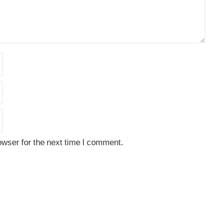
owser for the next time I comment.