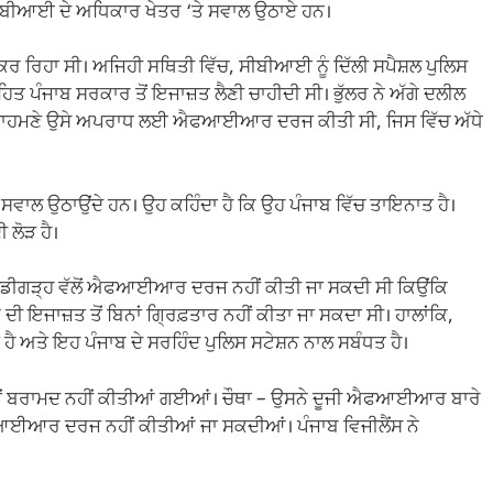
 ਸੀਬੀਆਈ ਦੇ ਅਧਿਕਾਰ ਖੇਤਰ ‘ਤੇ ਸਵਾਲ ਉਠਾਏ ਹਨ।
 ਕਰ ਰਿਹਾ ਸੀ। ਅਜਿਹੀ ਸਥਿਤੀ ਵਿੱਚ, ਸੀਬੀਆਈ ਨੂੰ ਦਿੱਲੀ ਸਪੈਸ਼ਲ ਪੁਲਿਸ
 ਪੰਜਾਬ ਸਰਕਾਰ ਤੋਂ ਇਜਾਜ਼ਤ ਲੈਣੀ ਚਾਹੀਦੀ ਸੀ। ਭੁੱਲਰ ਨੇ ਅੱਗੇ ਦਲੀਲ
ਈ ਦੇ ਸਾਹਮਣੇ ਉਸੇ ਅਪਰਾਧ ਲਈ ਐਫਆਈਆਰ ਦਰਜ ਕੀਤੀ ਸੀ, ਜਿਸ ਵਿੱਚ ਅੱਧੇ
ਸਵਾਲ ਉਠਾਉਂਦੇ ਹਨ। ਉਹ ਕਹਿੰਦਾ ਹੈ ਕਿ ਉਹ ਪੰਜਾਬ ਵਿੱਚ ਤਾਇਨਾਤ ਹੈ।
ਲੋੜ ਹੈ।
ਚੰਡੀਗੜ੍ਹ ਵੱਲੋਂ ਐਫਆਈਆਰ ਦਰਜ ਨਹੀਂ ਕੀਤੀ ਜਾ ਸਕਦੀ ਸੀ ਕਿਉਂਕਿ
ਇਜਾਜ਼ਤ ਤੋਂ ਬਿਨਾਂ ਗ੍ਰਿਫ਼ਤਾਰ ਨਹੀਂ ਕੀਤਾ ਜਾ ਸਕਦਾ ਸੀ। ਹਾਲਾਂਕਿ,
ਹੈ ਅਤੇ ਇਹ ਪੰਜਾਬ ਦੇ ਸਰਹਿੰਦ ਪੁਲਿਸ ਸਟੇਸ਼ਨ ਨਾਲ ਸਬੰਧਤ ਹੈ।
 ਤੋਂ ਬਰਾਮਦ ਨਹੀਂ ਕੀਤੀਆਂ ਗਈਆਂ। ਚੌਥਾ – ਉਸਨੇ ਦੂਜੀ ਐਫਆਈਆਰ ਬਾਰੇ
ਈਆਰ ਦਰਜ ਨਹੀਂ ਕੀਤੀਆਂ ਜਾ ਸਕਦੀਆਂ। ਪੰਜਾਬ ਵਿਜੀਲੈਂਸ ਨੇ