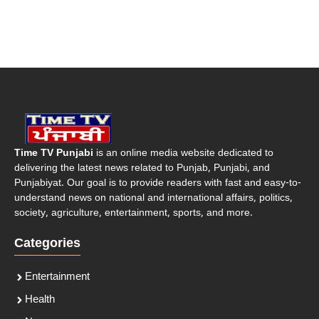
Time TV Punjabi
is an online media website dedicated to
delivering the latest news related to Punjab, Punjabi, and
Punjabiyat. Our goal is to provide readers with fast and easy-to-
understand news on national and international affairs, politics,
society, agriculture, entertainment, sports, and more.
Categories
Entertainment
Health