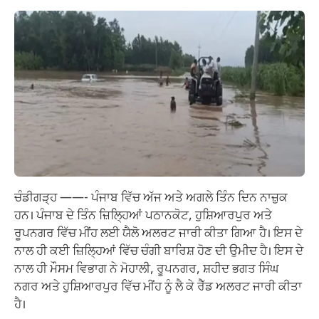
ਚੰਡੀਗੜ੍ਹ ——- ਪੰਜਾਬ ਵਿੱਚ ਅੱਜ ਅਤੇ ਅਗਲੇ ਤਿੰਨ ਦਿਨ ਨਾਜ਼ੁਕ
ਹਨ। ਪੰਜਾਬ ਦੇ ਤਿੰਨ ਜ਼ਿਲ੍ਹਿਆਂ ਪਠਾਨਕੋਟ, ਹੁਸ਼ਿਆਰਪੁਰ ਅਤੇ
ਰੂਪਨਗਰ ਵਿੱਚ ਮੀਂਹ ਲਈ ਯੈਲੋ ਅਲਰਟ ਜਾਰੀ ਕੀਤਾ ਗਿਆ ਹੈ। ਇਸ ਦੇ
ਨਾਲ ਹੀ ਕਈ ਜ਼ਿਲ੍ਹਿਆਂ ਵਿੱਚ ਚੰਗੀ ਬਾਰਿਸ਼ ਹੋਣ ਦੀ ਉਮੀਦ ਹੈ। ਇਸ ਦੇ
ਨਾਲ ਹੀ ਮੌਸਮ ਵਿਭਾਗ ਨੇ ਮੋਹਾਲੀ, ਰੂਪਨਗਰ, ਸ਼ਹੀਦ ਭਗਤ ਸਿੰਘ
ਨਗਰ ਅਤੇ ਹੁਸ਼ਿਆਰਪੁਰ ਵਿੱਚ ਮੀਂਹ ਨੂੰ ਲੈ ਕੇ ਰੈੱਡ ਅਲਰਟ ਜਾਰੀ ਕੀਤਾ
ਹੈ।