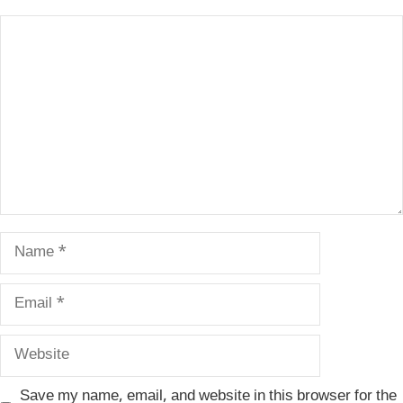
Comment
Name
Email
Website
Save my name, email, and website in this browser for the