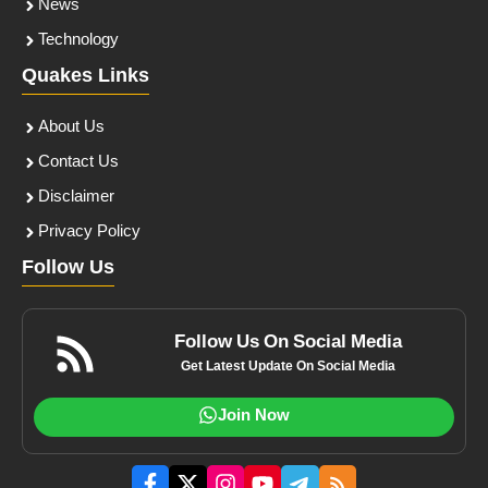
News
Technology
Quakes Links
About Us
Contact Us
Disclaimer
Privacy Policy
Follow Us
Follow Us On Social Media
Get Latest Update On Social Media
Join Now