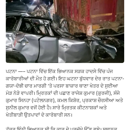
ਪਟਨਾ —– ਪਟਨਾ ਵਿੱਚ ਇੱਕ ਭਿਆਨਕ ਸੜਕ ਹਾਦਸੇ ਵਿੱਚ ਪੰਜ
ਕਾਰੋਬਾਰੀਆਂ ਦੀ ਮੌਤ ਹੋ ਗਈ। ਇਹ ਘਟਨਾ ਬੁੱਧਵਾਰ ਦੇਰ ਰਾਤ ਪਟਨਾ-
ਗਯਾ-ਦੋਭੀ ਚਾਰ ਮਾਰਗੀ ‘ਤੇ ਪਰਸਾ ਬਾਜ਼ਾਰ ਥਾਣਾ ਖੇਤਰ ਦੇ ਸੁਈਆ
ਮੋੜ ਨੇੜੇ ਵਾਪਰੀ। ਮ੍ਰਿਤਕਾਂ ਦੀ ਪਛਾਣ ਰਾਜੇਸ਼ ਕੁਮਾਰ (ਕੁਰਜੀ), ਸੰਜੇ
ਕੁਮਾਰ ਸਿਨਹਾ (ਪਟੇਲਨਗਰ), ਕਮਲ ਕਿਸ਼ੋਰ, ਪ੍ਰਕਾਸ਼ ਚੌਰਸੀਆ ਅਤੇ
ਸੁਨੀਲ ਕੁਮਾਰ ਵਜੋਂ ਹੋਈ ਹੈ। ਸਾਰੇ ਮ੍ਰਿਤਕ ਕੀਟਨਾਸ਼ਕਾਂ ਅਤੇ
ਖੇਤੀਬਾੜੀ ਉਤਪਾਦਾਂ ਦੇ ਕਾਰੋਬਾਰੀ ਸਨ।