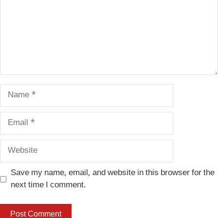
Name
Email
Website
Save my name, email, and website in this browser for the
next time I comment.