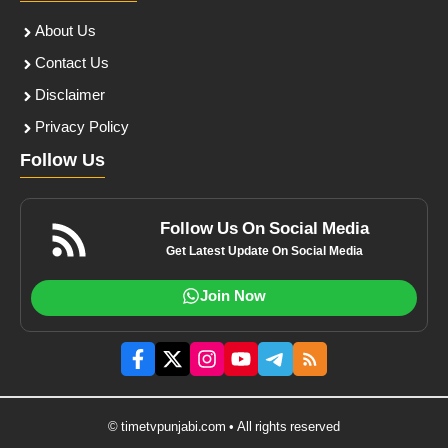
About Us
Contact Us
Disclaimer
Privacy Policy
Follow Us
Follow Us On Social Media
Get Latest Update On Social Media
Join Now
© timetvpunjabi.com • All rights reserved