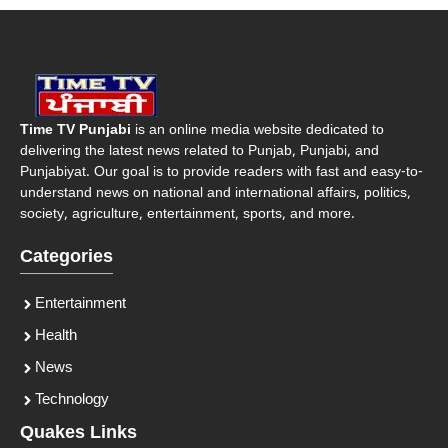
Time TV Punjabi
is an online media website dedicated to
delivering the latest news related to Punjab, Punjabi, and
Punjabiyat. Our goal is to provide readers with fast and easy-to-
understand news on national and international affairs, politics,
society, agriculture, entertainment, sports, and more.
Categories
Entertainment
Health
News
Technology
Quakes Links