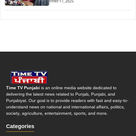
ਦਸੰਬਰ 17, 2025
Time TV Punjabi
is an online media website dedicated to
delivering the latest news related to Punjab, Punjabi, and
Punjabiyat. Our goal is to provide readers with fast and easy-to-
understand news on national and international affairs, politics,
society, agriculture, entertainment, sports, and more.
Categories