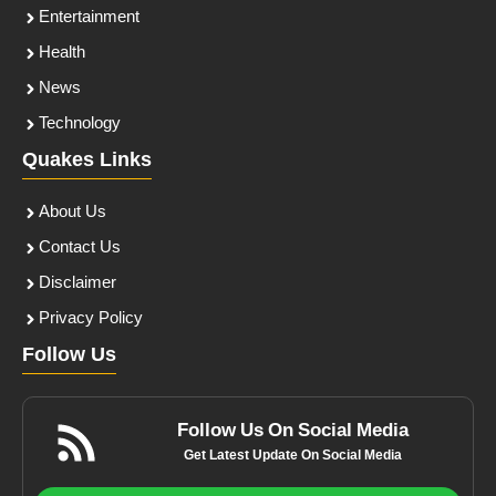
Entertainment
Health
News
Technology
Quakes Links
About Us
Contact Us
Disclaimer
Privacy Policy
Follow Us
Follow Us On Social Media
Get Latest Update On Social Media