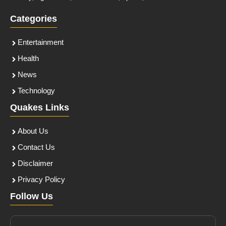
Categories
Entertainment
Health
News
Technology
Quakes Links
About Us
Contact Us
Disclaimer
Privacy Policy
Follow Us