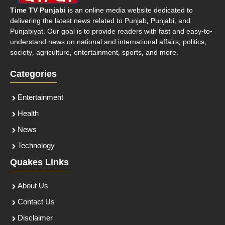
Time TV Punjabi
is an online media website dedicated to
delivering the latest news related to Punjab, Punjabi, and
Punjabiyat. Our goal is to provide readers with fast and easy-to-
understand news on national and international affairs, politics,
society, agriculture, entertainment, sports, and more.
Categories
Entertainment
Health
News
Technology
Quakes Links
About Us
Contact Us
Disclaimer