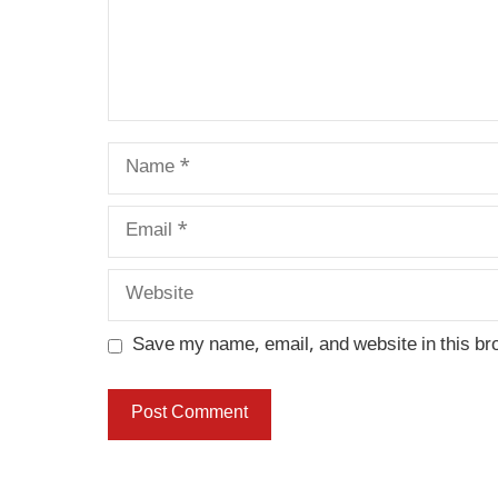
Name
Email
Website
Save my name, email, and website in this br