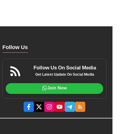
Follow Us
Follow Us On Social Media
Get Latest Update On Social Media
Join Now