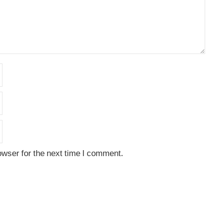
owser for the next time I comment.