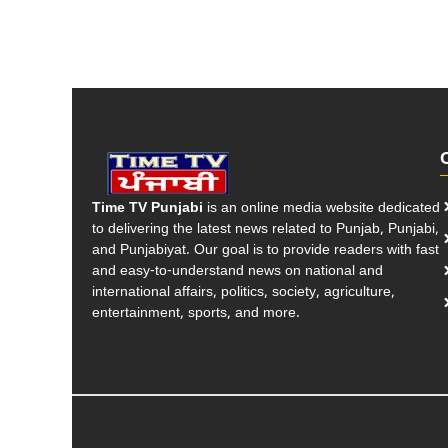
Time TV Punjabi
is an online media website dedicated
to delivering the latest news related to Punjab, Punjabi,
and Punjabiyat. Our goal is to provide readers with fast
and easy-to-understand news on national and
international affairs, politics, society, agriculture,
entertainment, sports, and more.