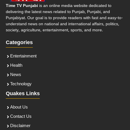
Time TV Punjabi
is an online media website dedicated to
delivering the latest news related to Punjab, Punjabi, and
Punjabiyat. Our goal is to provide readers with fast and easy-to-
understand news on national and international affairs, politics,
society, agriculture, entertainment, sports, and more.
Categories
Entertainment
Health
News
Technology
Quakes Links
About Us
Contact Us
Disclaimer