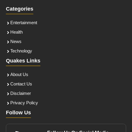
Categories
Entertainment
Health
News
Technology
Quakes Links
About Us
Contact Us
Disclaimer
Privacy Policy
Follow Us