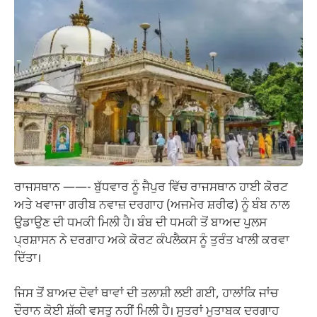
ਰਾਜਸਥਾਨ ——- ਬੁੱਧਵਾਰ ਨੂੰ ਜੈਪੁਰ ਵਿੱਚ ਰਾਜਸਥਾਨ ਹਾਈ ਕੋਰਟ
ਅਤੇ ਖਵਾਜਾ ਗਰੀਬ ਨਵਾਜ਼ ਦਰਗਾਹ (ਅਜਮੇਰ ਸ਼ਰੀਫ) ਨੂੰ ਬੰਬ ਨਾਲ
ਉਡਾਉਣ ਦੀ ਧਮਕੀ ਮਿਲੀ ਹੈ। ਬੰਬ ਦੀ ਧਮਕੀ ਤੋਂ ਬਾਅਦ ਪੁਲਸ
ਪ੍ਰਸ਼ਾਸਨ ਨੇ ਦਰਗਾਹ ਅਕੇ ਕੋਰਟ ਕੰਪਲੈਕਸ ਨੂੰ ਤੁਰੰਤ ਖਾਲੀ ਕਰਵਾ
ਦਿੱਤਾ।
ਜਿਸ ਤੋਂ ਬਾਅਦ ਦੋਵਾਂ ਥਾਵਾਂ ਦੀ ਤਲਾਸ਼ੀ ਲਈ ਗਈ, ਹਾਲਾਂਕਿ ਜਾਂਚ
ਦੌਰਾਨ ਕੋਈ ਸ਼ੱਕੀ ਵਸਤੂ ਨਹੀਂ ਮਿਲੀ ਹੈ। ਸੂਤਰਾਂ ਮੁਤਾਬਕ ਦਰਗਾਹ