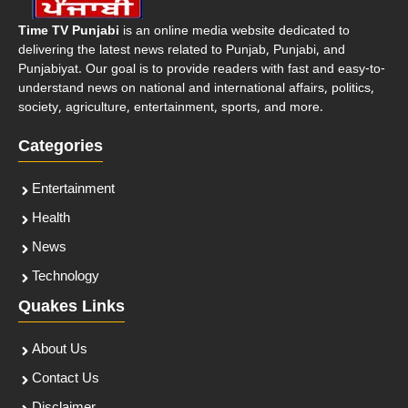
Time TV Punjabi
is an online media website dedicated to
delivering the latest news related to Punjab, Punjabi, and
Punjabiyat. Our goal is to provide readers with fast and easy-to-
understand news on national and international affairs, politics,
society, agriculture, entertainment, sports, and more.
Categories
Entertainment
Health
News
Technology
Quakes Links
About Us
Contact Us