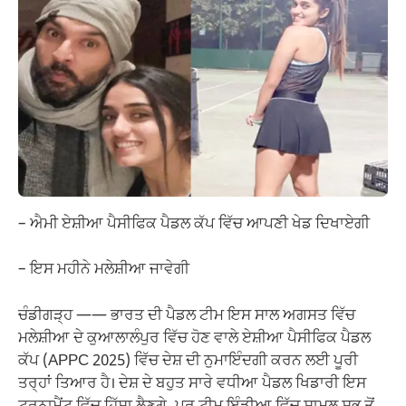
– ਐਮੀ ਏਸ਼ੀਆ ਪੈਸੀਫਿਕ ਪੈਡਲ ਕੱਪ ਵਿੱਚ ਆਪਣੀ ਖੇਡ ਦਿਖਾਏਗੀ
– ਇਸ ਮਹੀਨੇ ਮਲੇਸ਼ੀਆ ਜਾਵੇਗੀ
ਚੰਡੀਗੜ੍ਹ —— ਭਾਰਤ ਦੀ ਪੈਡਲ ਟੀਮ ਇਸ ਸਾਲ ਅਗਸਤ ਵਿੱਚ
ਮਲੇਸ਼ੀਆ ਦੇ ਕੁਆਲਾਲੰਪੁਰ ਵਿੱਚ ਹੋਣ ਵਾਲੇ ਏਸ਼ੀਆ ਪੈਸੀਫਿਕ ਪੈਡਲ
ਕੱਪ (APPC 2025) ਵਿੱਚ ਦੇਸ਼ ਦੀ ਨੁਮਾਇੰਦਗੀ ਕਰਨ ਲਈ ਪੂਰੀ
ਤਰ੍ਹਾਂ ਤਿਆਰ ਹੈ। ਦੇਸ਼ ਦੇ ਬਹੁਤ ਸਾਰੇ ਵਧੀਆ ਪੈਡਲ ਖਿਡਾਰੀ ਇਸ