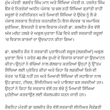
ਮੁੱਖ ਮੰਤਰੀ ਭਗਵੰਤ ਸਿੰਘ ਮਾਨ ਅਤੇ ਸਿੱਖਿਆ ਮੰਤਰੀ ਸ. ਹਰਜੋਤ ਸਿੰਘ
ਬੈਂਸ ਦੇ ਨਿਰਦੇਸ਼ਾਂ ਅਧੀਨ ਪੰਜਾਬ ‘ਚ ਚਲ ਰਹੀ ਸਿੱਖਿਆ ਕ੍ਰਾਂਤੀ ਰਾਹੀਂ
ਸਕੂਲਾਂ ਦੇ ਨਵੀਨੀਕਰਨ ਅਤੇ ਮਿਆਰੀ ਸਿੱਖਿਆ ਦੇ ਉਦੇਸ਼ ਨੂੰ ਲੈ ਕੇ
ਪੰਜਾਬ ਸਰਕਾਰ ਨਿਰੰਤਰ ਯਤਨਸ਼ੀਲ ਹੈ। ਇਸ ਸੰਦਰਭ ‘ਚ ਸਮਾਜਿਕ
ਸੁਰੱਖਿਆ, ਇਸਤਰੀ ਤੇ ਬਾਲ ਵਿਕਾਸ ਮੰਤਰੀ ਡਾ. ਬਲਜੀਤ ਕੌਰ ਵੱਲੋਂ
ਅੱਜ ਮਲੋਟ ਹਲਕੇ ਦੇ ਅਬੁਲ ਖੁਰਾਣਾ ਪਿੰਡ ਵਿਖੇ ਕਈ ਸਰਕਾਰੀ ਸਕੂਲਾਂ
‘ਚ ਵਿਕਾਸ ਕਾਰਜਾਂ ਦਾ ਉਦਘਾਟਨ ਕੀਤਾ ਗਿਆ।
ਡਾ. ਬਲਜੀਤ ਕੌਰ ਨੇ ਸਰਕਾਰੀ ਪ੍ਰਾਇਮਰੀ ਸਕੂਲ (ਲੜਕੀਆਂ) ਅਬੁਲ
ਖੁਰਾਣਾ ਵਿਖੇ 1 ਕਰੋੜ 40 ਲੱਖ ਰੁਪਏ ਦੇ ਵਿਕਾਸ ਕਾਰਜਾਂ ਦਾ ਉਦਘਾਟਨ
ਕੀਤਾ। ਉਨ੍ਹਾਂ ਨੇ ਬੱਚਿਆਂ ਨਾਲ ਗੱਲਬਾਤ ਕਰਦਿਆਂ ਉਨ੍ਹਾਂ ਨੂੰ ਉੱਤਮ
ਸਿੱਖਿਆ ਲਈ ਪ੍ਰੇਰਿਤ ਕੀਤਾ ਅਤੇ ਕਿਹਾ ਕਿ ਲੜਕੀਆਂ ਕਿਸੇ ਵੀ
ਖੇਤਰ ‘ਚ ਪਿੱਛੇ ਨਹੀਂ ਹਨ ਅਤੇ ਮਿਆਰੀ ਸਿੱਖਿਆ ਦੀ ਸਹਾਇਤਾ ਨਾਲ
ਉਹ ਡਾਕਟ, ਟੀਚਰ, ਇੰਜੀਨੀਅਰ ਅਤੇ ਪਾਇਲਟ ਬਣ ਸਕਦੀਆਂ ਹਨ।
ਉਨ੍ਹਾਂ ਨੇ ਕਿਹਾ ਕਿ ਸਰਕਾਰ ਵੱਲੋਂ ਹਰ ਬੱਚੇ ਨੂੰ ਮਿਆਰੀ ਸਿੱਖਿਆ
ਮੁਹੱਈਆ ਕਰਵਾਉਣ ਲਈ ਸੰਕਲਪਬੱਧ ਯਤਨ ਜਾਰੀ ਹਨ।
ਕੈਬਨਿਟ ਮੰਤਰੀ ਡਾ ਬਲਜੀਤ ਕੌਰ ਵੱਲੋਂ ਸਰਕਾਰੀ ਸੀਨੀਅਰ ਸੈਕੰਡਰੀ