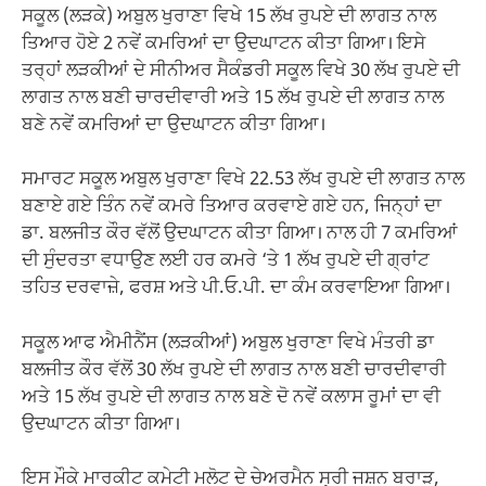
ਸਕੂਲ (ਲੜਕੇ) ਅਬੁਲ ਖੁਰਾਣਾ ਵਿਖੇ 15 ਲੱਖ ਰੁਪਏ ਦੀ ਲਾਗਤ ਨਾਲ
ਤਿਆਰ ਹੋਏ 2 ਨਵੇਂ ਕਮਰਿਆਂ ਦਾ ਉਦਘਾਟਨ ਕੀਤਾ ਗਿਆ। ਇਸੇ
ਤਰ੍ਹਾਂ ਲੜਕੀਆਂ ਦੇ ਸੀਨੀਅਰ ਸੈਕੰਡਰੀ ਸਕੂਲ ਵਿਖੇ 30 ਲੱਖ ਰੁਪਏ ਦੀ
ਲਾਗਤ ਨਾਲ ਬਣੀ ਚਾਰਦੀਵਾਰੀ ਅਤੇ 15 ਲੱਖ ਰੁਪਏ ਦੀ ਲਾਗਤ ਨਾਲ
ਬਣੇ ਨਵੇਂ ਕਮਰਿਆਂ ਦਾ ਉਦਘਾਟਨ ਕੀਤਾ ਗਿਆ।
ਸਮਾਰਟ ਸਕੂਲ ਅਬੁਲ ਖੁਰਾਣਾ ਵਿਖੇ 22.53 ਲੱਖ ਰੁਪਏ ਦੀ ਲਾਗਤ ਨਾਲ
ਬਣਾਏ ਗਏ ਤਿੰਨ ਨਵੇਂ ਕਮਰੇ ਤਿਆਰ ਕਰਵਾਏ ਗਏ ਹਨ, ਜਿਨ੍ਹਾਂ ਦਾ
ਡਾ. ਬਲਜੀਤ ਕੌਰ ਵੱਲੋਂ ਉਦਘਾਟਨ ਕੀਤਾ ਗਿਆ। ਨਾਲ ਹੀ 7 ਕਮਰਿਆਂ
ਦੀ ਸੁੰਦਰਤਾ ਵਧਾਉਣ ਲਈ ਹਰ ਕਮਰੇ ‘ਤੇ 1 ਲੱਖ ਰੁਪਏ ਦੀ ਗ੍ਰਾਂਟ
ਤਹਿਤ ਦਰਵਾਜ਼ੇ, ਫਰਸ਼ ਅਤੇ ਪੀ.ਓ.ਪੀ. ਦਾ ਕੰਮ ਕਰਵਾਇਆ ਗਿਆ।
ਸਕੂਲ ਆਫ ਐਮੀਨੈਂਸ (ਲੜਕੀਆਂ) ਅਬੁਲ ਖੁਰਾਣਾ ਵਿਖੇ ਮੰਤਰੀ ਡਾ
ਬਲਜੀਤ ਕੌਰ ਵੱਲੋਂ 30 ਲੱਖ ਰੁਪਏ ਦੀ ਲਾਗਤ ਨਾਲ ਬਣੀ ਚਾਰਦੀਵਾਰੀ
ਅਤੇ 15 ਲੱਖ ਰੁਪਏ ਦੀ ਲਾਗਤ ਨਾਲ ਬਣੇ ਦੋ ਨਵੇਂ ਕਲਾਸ ਰੂਮਾਂ ਦਾ ਵੀ
ਉਦਘਾਟਨ ਕੀਤਾ ਗਿਆ।
ਇਸ ਮੌਕੇ ਮਾਰਕੀਟ ਕਮੇਟੀ ਮਲੋਟ ਦੇ ਚੇਅਰਮੈਨ ਸ੍ਰੀ ਜਸ਼ਨ ਬਰਾੜ,