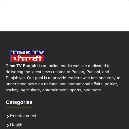
Time TV Punjabi
is an online media website dedicated to
delivering the latest news related to Punjab, Punjabi, and
Punjabiyat. Our goal is to provide readers with fast and easy-to-
understand news on national and international affairs, politics,
society, agriculture, entertainment, sports, and more.
Categories
Entertainment
Health