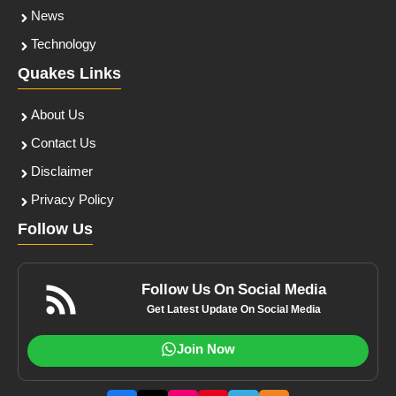
News
Technology
Quakes Links
About Us
Contact Us
Disclaimer
Privacy Policy
Follow Us
Follow Us On Social Media
Get Latest Update On Social Media
Join Now