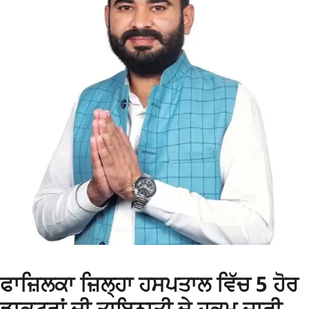
ਫਾਜ਼ਿਲਕਾ ਜ਼ਿਲ੍ਹਾ ਹਸਪਤਾਲ ਵਿੱਚ 5 ਹੋਰ