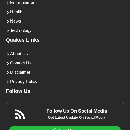
Entertainment
Health
News
Technology
Quakes Links
About Us
Contact Us
Disclaimer
Privacy Policy
Follow Us
Follow Us On Social Media
Get Latest Update On Social Media