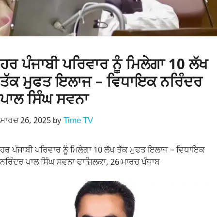
ਹਰ ਪੰਜਾਬੀ ਪਰਿਵਾਰ ਨੂੰ ਮਿਲੇਗਾ 10 ਲੱਖ
ਤੱਕ ਮੁਫਤ ਇਲਾਜ – ਵਿਧਾਇਕ ਨਰਿੰਦਰ
ਪਾਲ ਸਿੰਘ ਸਵਨਾ
ਮਾਰਚ 26, 2025
by
Time TV
ਹਰ ਪੰਜਾਬੀ ਪਰਿਵਾਰ ਨੂੰ ਮਿਲੇਗਾ 10 ਲੱਖ ਤੱਕ ਮੁਫਤ ਇਲਾਜ – ਵਿਧਾਇਕ
ਨਰਿੰਦਰ ਪਾਲ ਸਿੰਘ ਸਵਨਾ ਫਾਜ਼ਿਲਕਾ, 26 ਮਾਰਚ ਪੰਜਾਬ