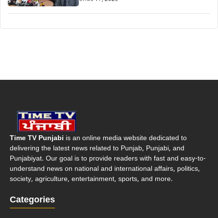
Time TV Punjabi
is an online media website dedicated to
delivering the latest news related to Punjab, Punjabi, and
Punjabiyat. Our goal is to provide readers with fast and easy-to-
understand news on national and international affairs, politics,
society, agriculture, entertainment, sports, and more.
Categories