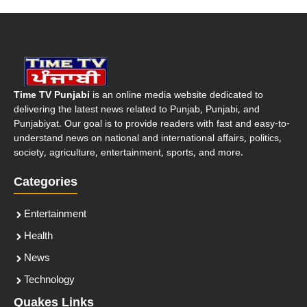
Time TV Punjabi
is an online media website dedicated to
delivering the latest news related to Punjab, Punjabi, and
Punjabiyat. Our goal is to provide readers with fast and easy-to-
understand news on national and international affairs, politics,
society, agriculture, entertainment, sports, and more.
Categories
Entertainment
Health
News
Technology
Quakes Links