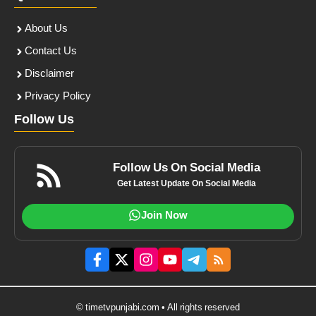
About Us
Contact Us
Disclaimer
Privacy Policy
Follow Us
Follow Us On Social Media
Get Latest Update On Social Media
Join Now
© timetvpunjabi.com • All rights reserved