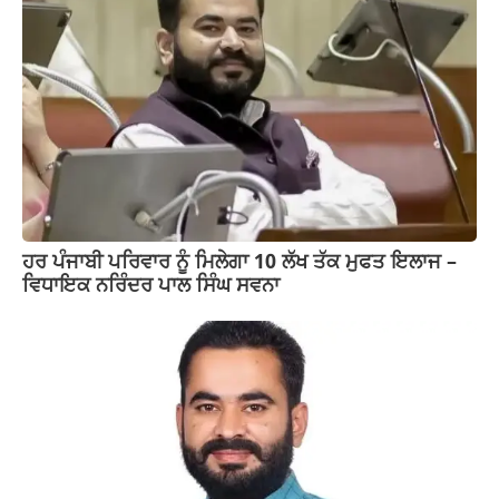
ਹਰ ਪੰਜਾਬੀ ਪਰਿਵਾਰ ਨੂੰ ਮਿਲੇਗਾ 10 ਲੱਖ ਤੱਕ ਮੁਫਤ ਇਲਾਜ –
ਵਿਧਾਇਕ ਨਰਿੰਦਰ ਪਾਲ ਸਿੰਘ ਸਵਨਾ