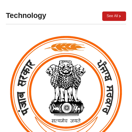
Technology
See All