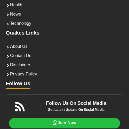
Health
News
Technology
Quakes Links
About Us
Contact Us
Disclaimer
Privacy Policy
Follow Us
Follow Us On Social Media
Get Latest Update On Social Media
Join Now