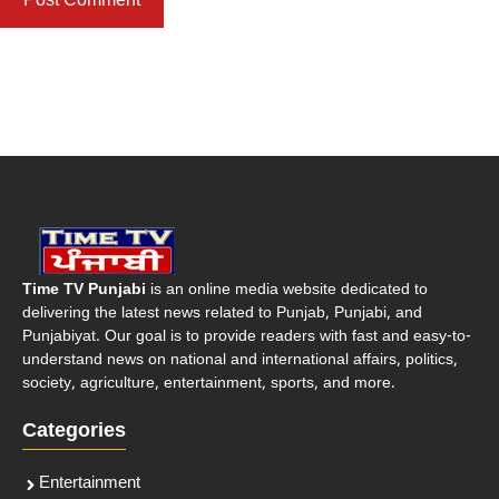
Time TV Punjabi
is an online media website dedicated to
delivering the latest news related to Punjab, Punjabi, and
Punjabiyat. Our goal is to provide readers with fast and easy-to-
understand news on national and international affairs, politics,
society, agriculture, entertainment, sports, and more.
Categories
Entertainment