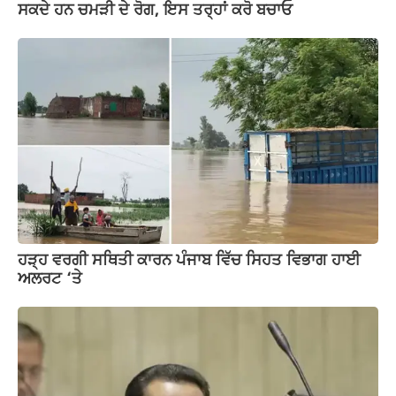
ਸਕਦੇ ਹਨ ਚਮੜੀ ਦੇ ਰੋਗ, ਇਸ ਤਰ੍ਹਾਂ ਕਰੋ ਬਚਾਓ
ਹੜ੍ਹ ਵਰਗੀ ਸਥਿਤੀ ਕਾਰਨ ਪੰਜਾਬ ਵਿੱਚ ਸਿਹਤ ਵਿਭਾਗ ਹਾਈ
ਅਲਰਟ ‘ਤੇ