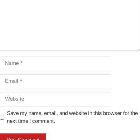
Name
Email
Website
Save my name, email, and website in this browser for the
next time I comment.