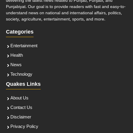
delivering the latest news related to Punjab, Punjabi, and
Punjabiyat. Our goal is to provide readers with fast and easy-to-
understand news on national and international affairs, politics,
society, agriculture, entertainment, sports, and more.
Categories
Entertainment
Health
News
Technology
Quakes Links
About Us
Contact Us
Disclaimer
Privacy Policy